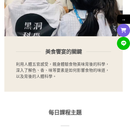
→
美食饗宴的關鍵
利用人體五官感受，親身體驗食物美味背後的科學，
深入了解色、香、味等要素是如何影響食物的味道，
以及背後的人體科學。
每日課程主題