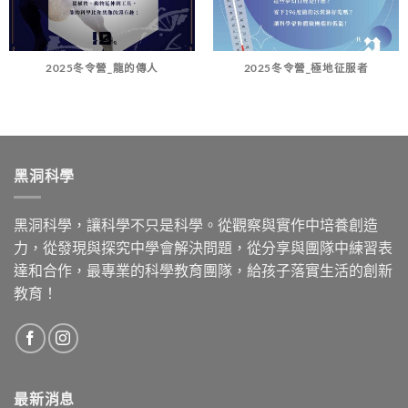
2025冬令營_龍的傳人
2025冬令營_極地征服者
黑洞科學
黑洞科學，讓科學不只是科學。從觀察與實作中培養創造
力，從發現與探究中學會解決問題，從分享與團隊中練習表
達和合作，最專業的科學教育團隊，給孩子落實生活的創新
教育！
最新消息