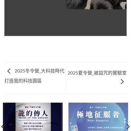
2025冬令營_大科技時代
2025夏令營_被詛咒的實驗室
打造我的科技園區