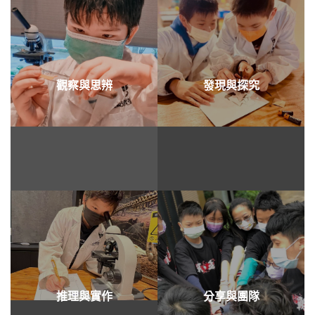
觀察與思辨
發現與探究
推理與實作
分享與團隊