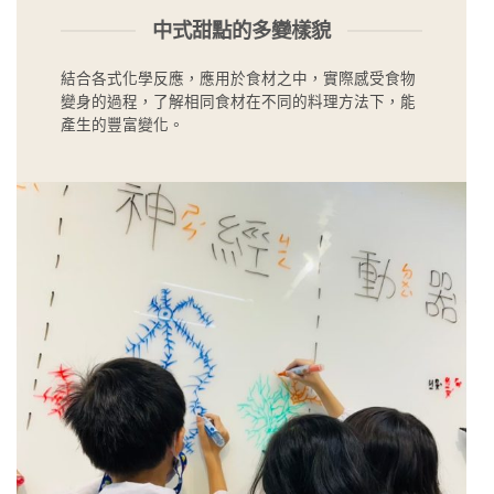
中式甜點的多變樣貌
結合各式化學反應，應用於食材之中，實際感受食物
變身的過程，了解相同食材在不同的料理方法下，能
產生的豐富變化。