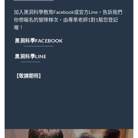
加入黑洞科學教育Facebook或官方Line，告訴我們
你想報名的營隊梯次，由專業老師1對1幫您登記
喔！
黑洞科學FACEBOOK
黑洞科學LINE
【敬請期待】