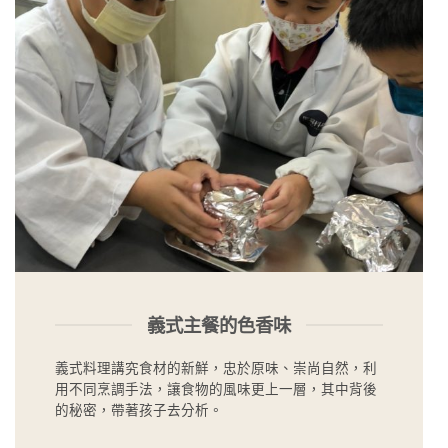
義式主餐的色香味
義式料理講究食材的新鮮，忠於原味、崇尚自然，利
用不同烹調手法，讓食物的風味更上一層，其中背後
的秘密，帶著孩子去分析。