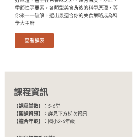
季節性等要素，各類型美食背後的科學原理，等
你來一一破解，選出最適合你的美食策略成為科
學大主廚！
查看課表
課程資訊
【
課程堂數
】：5-6堂
【
開課資訊
】：詳見下方梯次資訊
【
適合年齡
】：國小2-6年級