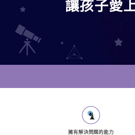
讓孩子愛
擁有解決問題的能力