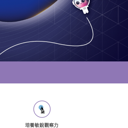
培養敏銳觀察力