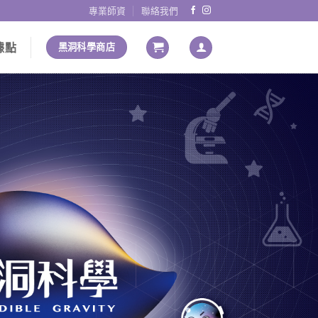
專業師資
聯絡我們
據點
黑洞科學商店