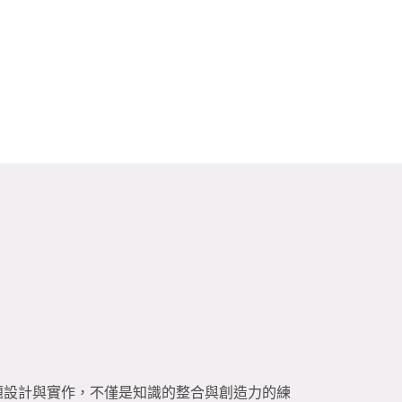
】
題設計與實作，不僅是知識的整合與創造力的練