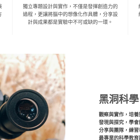
誤
獨立專題設計與實作，不僅是發揮創造力的
方
過程，更讓將腦中的想像化作具體，分享設
計與成果都是實驗中不可或缺的一環。
黑洞科學
觀察與實作，培養
發現與探究，學會
分享與團隊，練習
最專業的科學教育