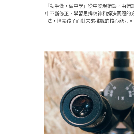
「動手做，做中學」從中發現錯誤，由錯
中不斷修正，學習思辨精神和解決問題的
法，培養孩子面對未來挑戰的核心能力。