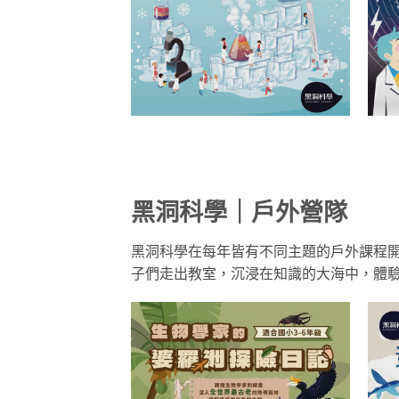
黑洞科學｜戶外營隊
黑洞科學在每年皆有不同主題的戶外課程
子們走出教室，沉浸在知識的大海中，體