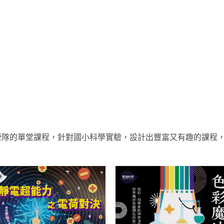
營隊的單堂課程，針對國小科學實驗，設計出豐富又有趣的課程