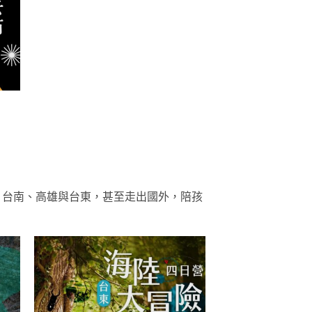
、台南、高雄與台東，甚至走出國外，陪孩