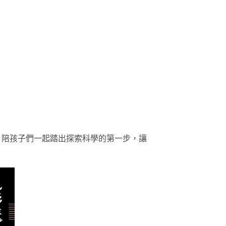
，陪孩子們一起踏出探索科學的第一步，讓