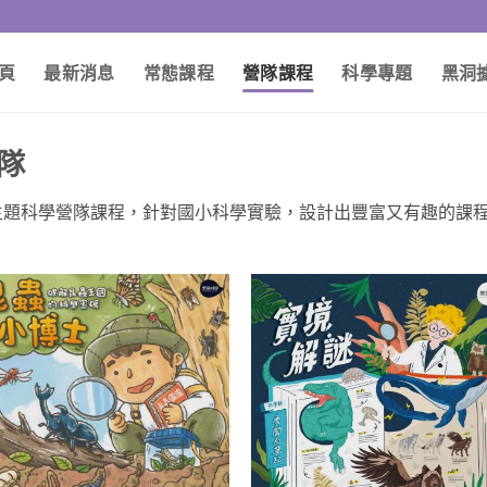
頁
最新消息
常態課程
營隊課程
科學專題
黑洞
隊
主題科學營隊課程，針對國小科學實驗，設計出豐富又有趣的課