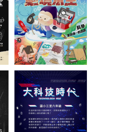
打造我的科技園區