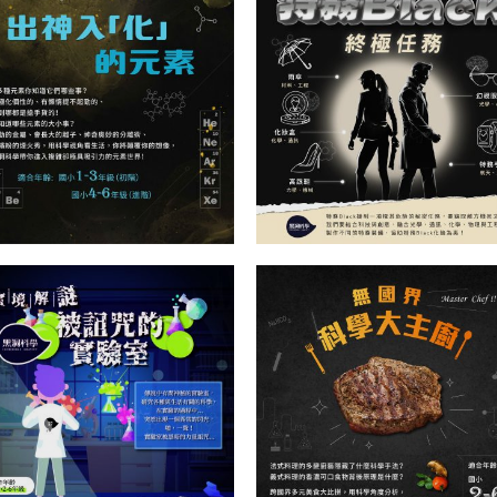
科學大主廚