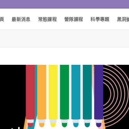
頁
最新消息
常態課程
營隊課程
科學專題
黑洞