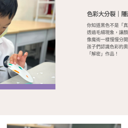
色彩大分裂｜隱
你知道黑色不是「真
透過毛細現象，讓顏
像魔術一樣慢慢分開
孩子們認識色彩的奧
「解密」作品！