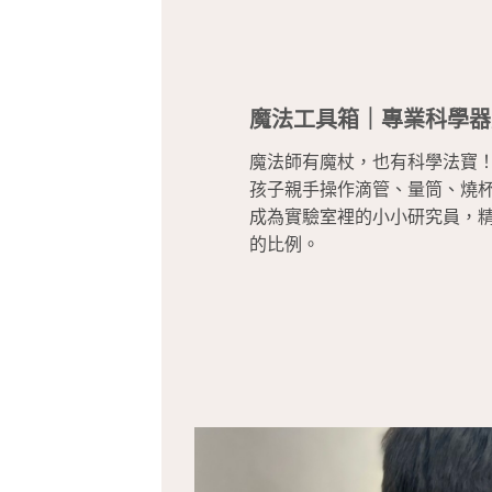
魔法工具箱｜專業科學器
魔法師有魔杖，也有科學法寶
孩子親手操作滴管、量筒、燒
成為實驗室裡的小小研究員，
的比例。