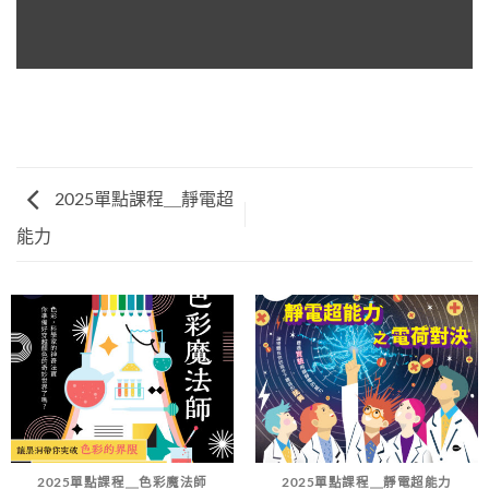
2025單點課程＿靜電超
能力
2025單點課程＿色彩魔法師
2025單點課程＿靜電超能力