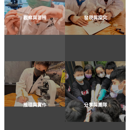
觀察與思辨
發現與探究
推理與實作
分享與團隊