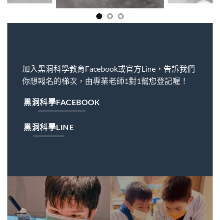
加入黑洞科學教育Facebook或官方Line，告訴我們
你想報名的梯次，由專業老師1對1幫您登記喔！
黑洞科學FACEBOOK
黑洞科學LINE