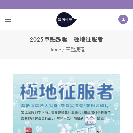
2025單點課程＿極地征服者
Home
/
單點課程