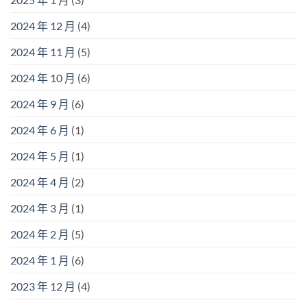
2024 年 12 月
(4)
2024 年 11 月
(5)
2024 年 10 月
(6)
2024 年 9 月
(6)
2024 年 6 月
(1)
2024 年 5 月
(1)
2024 年 4 月
(2)
2024 年 3 月
(1)
2024 年 2 月
(5)
2024 年 1 月
(6)
2023 年 12 月
(4)