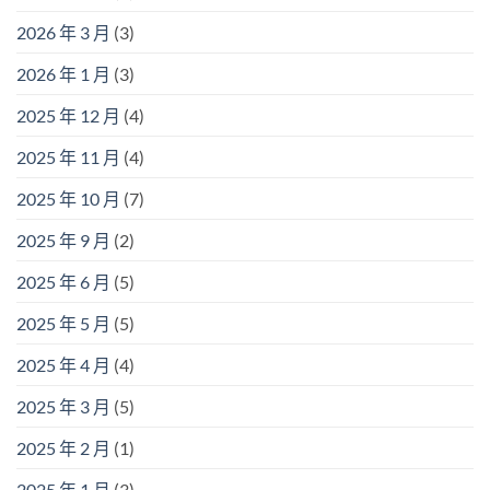
2026 年 3 月
(3)
2026 年 1 月
(3)
2025 年 12 月
(4)
2025 年 11 月
(4)
2025 年 10 月
(7)
2025 年 9 月
(2)
2025 年 6 月
(5)
2025 年 5 月
(5)
2025 年 4 月
(4)
2025 年 3 月
(5)
2025 年 2 月
(1)
2025 年 1 月
(3)