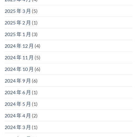
2025 年 3 月
(5)
2025 年 2 月
(1)
2025 年 1 月
(3)
2024 年 12 月
(4)
2024 年 11 月
(5)
2024 年 10 月
(6)
2024 年 9 月
(6)
2024 年 6 月
(1)
2024 年 5 月
(1)
2024 年 4 月
(2)
2024 年 3 月
(1)