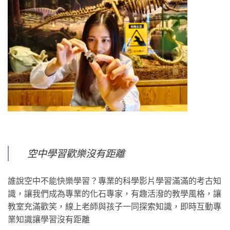
空中學習歡樂沒有距離
誰說空中不能快樂學習？專業的科學影片學習滿滿的考古知
識，讓我們成為專業的化石專家，有趣活潑的教學風格，讓
教室充滿歡笑，線上老師與孩子一同探索知識，即時互動專
業知識讓學習沒有距離