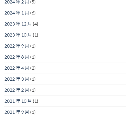
2024 年 2 月
(5)
2024 年 1 月
(6)
2023 年 12 月
(4)
2023 年 10 月
(1)
2022 年 9 月
(1)
2022 年 8 月
(1)
2022 年 4 月
(2)
2022 年 3 月
(1)
2022 年 2 月
(1)
2021 年 10 月
(1)
2021 年 9 月
(1)