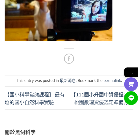
→
This entry was posted in
最新消息
. Bookmark the
permalink
.
【國小科學常態課程】 最有
【111國小升國中資優鑑定】
趣的國小自然科學實驗
桃園數理資優鑑定準備方向
關於黑洞科學