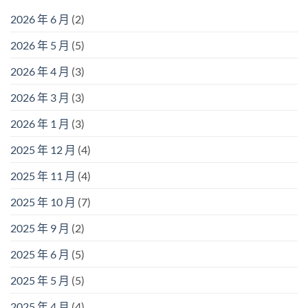
2026 年 6 月
(2)
2026 年 5 月
(5)
2026 年 4 月
(3)
2026 年 3 月
(3)
2026 年 1 月
(3)
2025 年 12 月
(4)
2025 年 11 月
(4)
2025 年 10 月
(7)
2025 年 9 月
(2)
2025 年 6 月
(5)
2025 年 5 月
(5)
2025 年 4 月
(4)