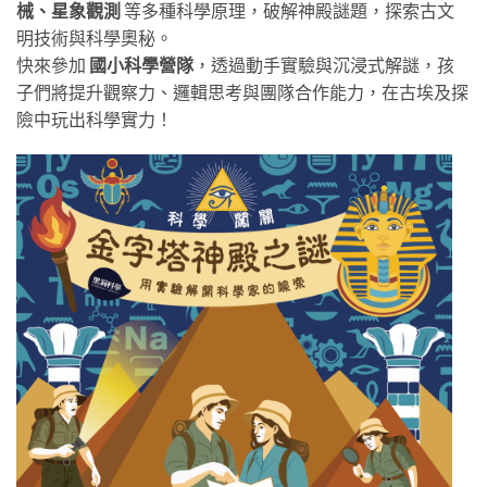
械、星象觀測
等多種科學原理，破解神殿謎題，探索古文
明技術與科學奧秘。
快來參加
國小科學營隊
，透過動手實驗與沉浸式解謎，孩
子們將提升觀察力、邏輯思考與團隊合作能力，在古埃及探
險中玩出科學實力！