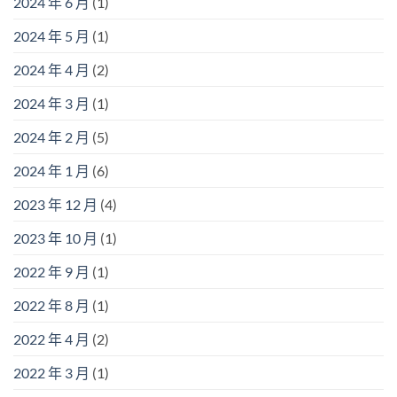
2024 年 6 月
(1)
2024 年 5 月
(1)
2024 年 4 月
(2)
2024 年 3 月
(1)
2024 年 2 月
(5)
2024 年 1 月
(6)
2023 年 12 月
(4)
2023 年 10 月
(1)
2022 年 9 月
(1)
2022 年 8 月
(1)
2022 年 4 月
(2)
2022 年 3 月
(1)