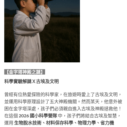
【金字塔神殿之謎】
科學實驗解謎Ｘ古埃及文明
曾經有位熱愛探險的科學家，在旅遊時愛上了古埃及文明，
並運用科學原理設計了五大神殿機關。然而某天，他意外被
困在金字塔深處，孩子們必須親自進入古埃及神殿拯救他！
在這個
2026 國小科學營隊
中，孩子們將結合古埃及智慧，
運用
生物脫水技術、材料保存科學、物理力學、省力機