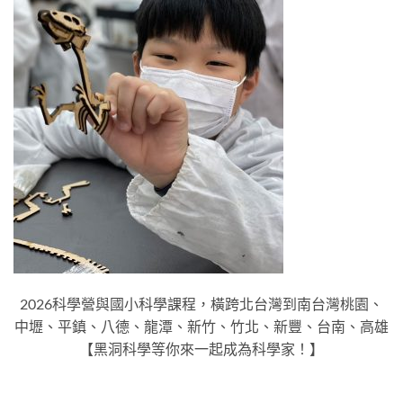
2026科學營與國小科學課程，橫跨北台灣到南台灣桃園、
中壢、平鎮、八德、龍潭、新竹、竹北、新豐、台南、高雄
【黑洞科學等你來一起成為科學家！】