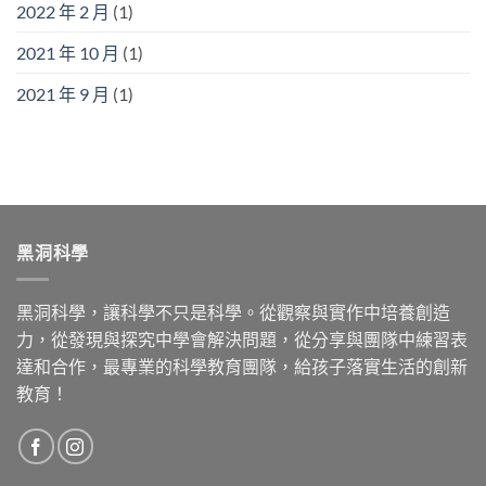
2022 年 2 月
(1)
2021 年 10 月
(1)
2021 年 9 月
(1)
黑洞科學
黑洞科學，讓科學不只是科學。從觀察與實作中培養創造
力，從發現與探究中學會解決問題，從分享與團隊中練習表
達和合作，最專業的科學教育團隊，給孩子落實生活的創新
教育！