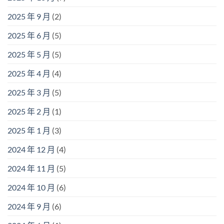
2025 年 9 月
(2)
2025 年 6 月
(5)
2025 年 5 月
(5)
2025 年 4 月
(4)
2025 年 3 月
(5)
2025 年 2 月
(1)
2025 年 1 月
(3)
2024 年 12 月
(4)
2024 年 11 月
(5)
2024 年 10 月
(6)
2024 年 9 月
(6)