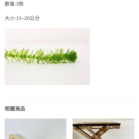
數量:3條
大小:15~20公分
相關商品