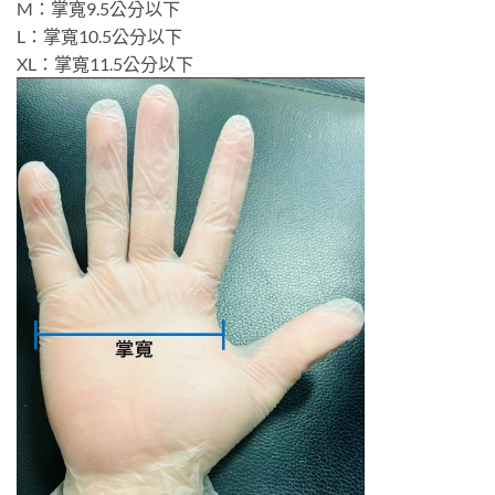
M：掌寬9.5公分以下
L：掌寬10.5公分以下
XL：掌寬11.5公分以下