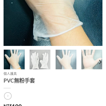
個人護具
PVC無粉手套
NT$