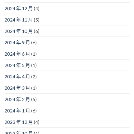
2024 年 12 月
(4)
2024 年 11 月
(5)
2024 年 10 月
(6)
2024 年 9 月
(6)
2024 年 6 月
(1)
2024 年 5 月
(1)
2024 年 4 月
(2)
2024 年 3 月
(1)
2024 年 2 月
(5)
2024 年 1 月
(6)
2023 年 12 月
(4)
2023 年 10 月
(1)