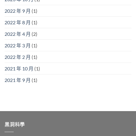
2022 年 9 月
(1)
2022 年 8 月
(1)
2022 年 4 月
(2)
2022 年 3 月
(1)
2022 年 2 月
(1)
2021 年 10 月
(1)
2021 年 9 月
(1)
黑洞科學