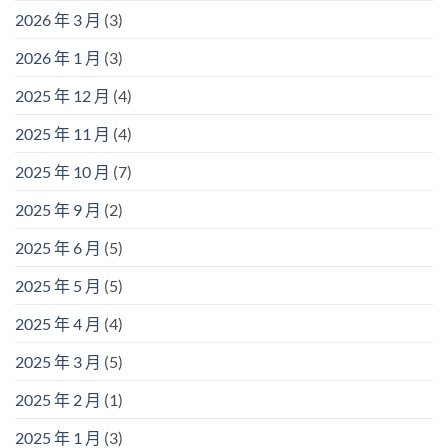
2026 年 3 月
(3)
2026 年 1 月
(3)
2025 年 12 月
(4)
2025 年 11 月
(4)
2025 年 10 月
(7)
2025 年 9 月
(2)
2025 年 6 月
(5)
2025 年 5 月
(5)
2025 年 4 月
(4)
2025 年 3 月
(5)
2025 年 2 月
(1)
2025 年 1 月
(3)