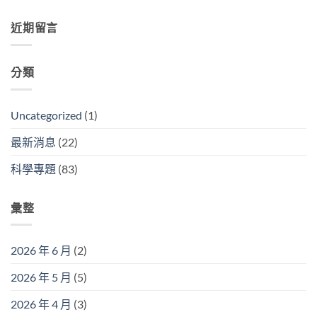
近期留言
分類
Uncategorized
(1)
最新消息
(22)
科學專題
(83)
彙整
2026 年 6 月
(2)
2026 年 5 月
(5)
2026 年 4 月
(3)