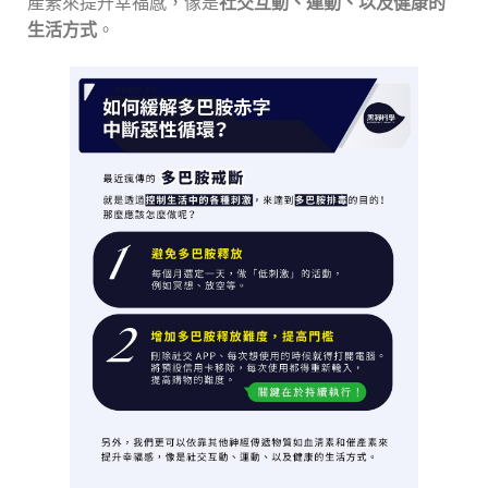
產素來提升幸福感，像是
社交互動、運動、以及健康的
生活方式
。