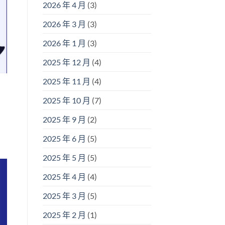
2026 年 4 月
(3)
2026 年 3 月
(3)
2026 年 1 月
(3)
2025 年 12 月
(4)
2025 年 11 月
(4)
2025 年 10 月
(7)
2025 年 9 月
(2)
2025 年 6 月
(5)
2025 年 5 月
(5)
2025 年 4 月
(4)
2025 年 3 月
(5)
2025 年 2 月
(1)