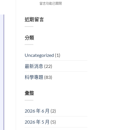
留言功能已關閉
近期留言
分類
Uncategorized
(1)
最新消息
(22)
科學專題
(83)
彙整
2026 年 6 月
(2)
2026 年 5 月
(5)