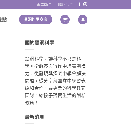
專業師資
聯絡我們
據點
黑洞科學商店
關於黑洞科學
黑洞科學，讓科學不只是科
學。從觀察與實作中培養創造
力，從發現與探究中學會解決
問題，從分享與團隊中練習表
達和合作，最專業的科學教育
團隊，給孩子落實生活的創新
教育！
最新消息