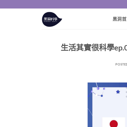
黑洞首
生活其實很科學ep.
POSTE