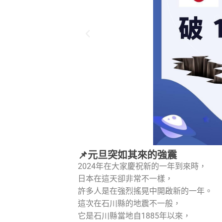
📌元旦突如其來的強震
2024年在大家慶祝新的一年到來時，
日本在這天卻非常不一樣，
許多人是在強烈搖晃中開啟新的一年。
這次在石川縣的地震不一般，
它是石川縣當地自1885年以來，