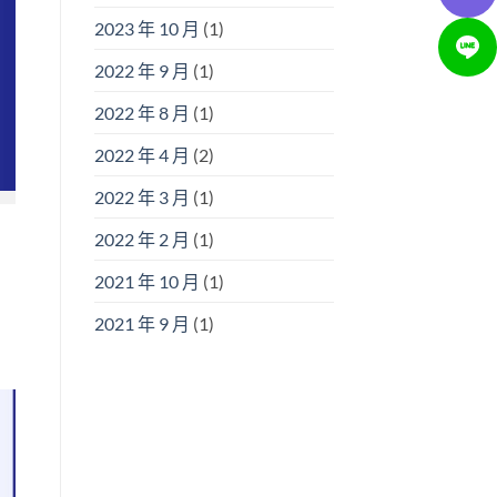
2023 年 10 月
(1)
2022 年 9 月
(1)
2022 年 8 月
(1)
2022 年 4 月
(2)
2022 年 3 月
(1)
2022 年 2 月
(1)
2021 年 10 月
(1)
2021 年 9 月
(1)