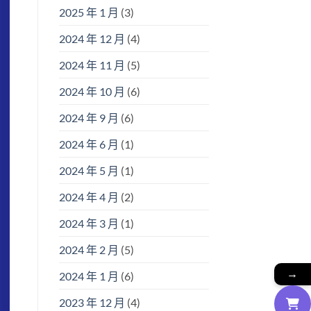
2025 年 1 月
(3)
2024 年 12 月
(4)
2024 年 11 月
(5)
2024 年 10 月
(6)
2024 年 9 月
(6)
2024 年 6 月
(1)
2024 年 5 月
(1)
2024 年 4 月
(2)
2024 年 3 月
(1)
2024 年 2 月
(5)
→
2024 年 1 月
(6)
2023 年 12 月
(4)