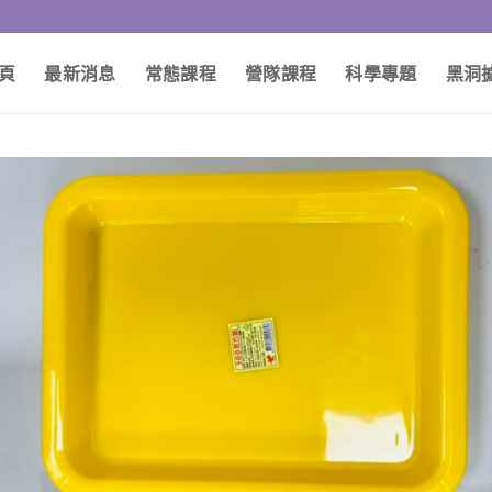
頁
最新消息
常態課程
營隊課程
科學專題
黑洞