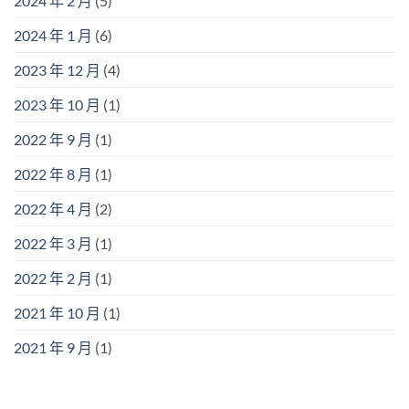
2024 年 2 月
(5)
2024 年 1 月
(6)
2023 年 12 月
(4)
2023 年 10 月
(1)
2022 年 9 月
(1)
2022 年 8 月
(1)
2022 年 4 月
(2)
2022 年 3 月
(1)
2022 年 2 月
(1)
2021 年 10 月
(1)
2021 年 9 月
(1)