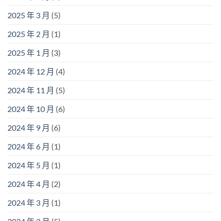
2025 年 3 月
(5)
2025 年 2 月
(1)
2025 年 1 月
(3)
2024 年 12 月
(4)
2024 年 11 月
(5)
2024 年 10 月
(6)
2024 年 9 月
(6)
2024 年 6 月
(1)
2024 年 5 月
(1)
2024 年 4 月
(2)
2024 年 3 月
(1)