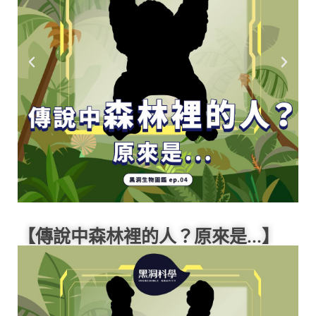
【傳說中森林裡的人？原來是...】