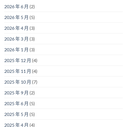
2026 年 6 月
(2)
2026 年 5 月
(5)
2026 年 4 月
(3)
2026 年 3 月
(3)
2026 年 1 月
(3)
2025 年 12 月
(4)
2025 年 11 月
(4)
2025 年 10 月
(7)
2025 年 9 月
(2)
2025 年 6 月
(5)
2025 年 5 月
(5)
2025 年 4 月
(4)