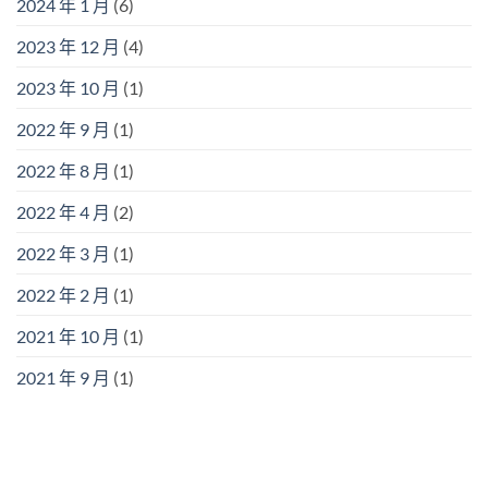
2024 年 1 月
(6)
2023 年 12 月
(4)
2023 年 10 月
(1)
2022 年 9 月
(1)
2022 年 8 月
(1)
2022 年 4 月
(2)
2022 年 3 月
(1)
2022 年 2 月
(1)
2021 年 10 月
(1)
2021 年 9 月
(1)