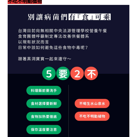
不吃不明動植物