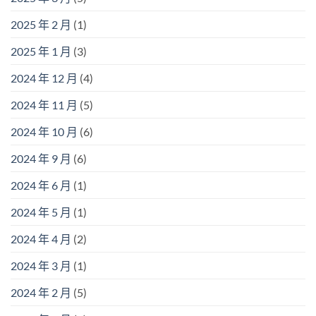
2025 年 2 月
(1)
2025 年 1 月
(3)
2024 年 12 月
(4)
2024 年 11 月
(5)
2024 年 10 月
(6)
2024 年 9 月
(6)
2024 年 6 月
(1)
2024 年 5 月
(1)
2024 年 4 月
(2)
2024 年 3 月
(1)
2024 年 2 月
(5)