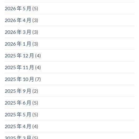
2026 年 5 月
(5)
2026 年 4 月
(3)
2026 年 3 月
(3)
2026 年 1 月
(3)
2025 年 12 月
(4)
2025 年 11 月
(4)
2025 年 10 月
(7)
2025 年 9 月
(2)
2025 年 6 月
(5)
2025 年 5 月
(5)
2025 年 4 月
(4)
2025 年 3 月
(5)