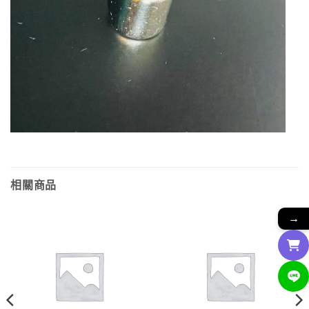
相關商品
→